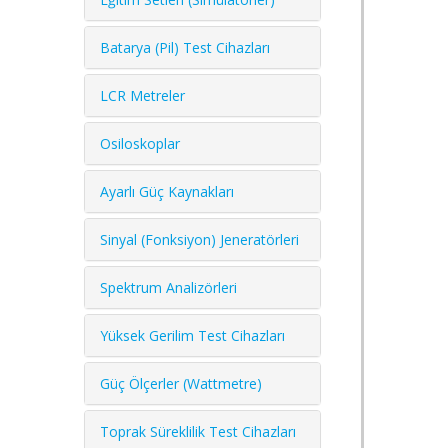
Batarya (Pil) Test Cihazları
LCR Metreler
Osiloskoplar
Ayarlı Güç Kaynakları
Sinyal (Fonksiyon) Jeneratörleri
Spektrum Analizörleri
Yüksek Gerilim Test Cihazları
Güç Ölçerler (Wattmetre)
Toprak Süreklilik Test Cihazları