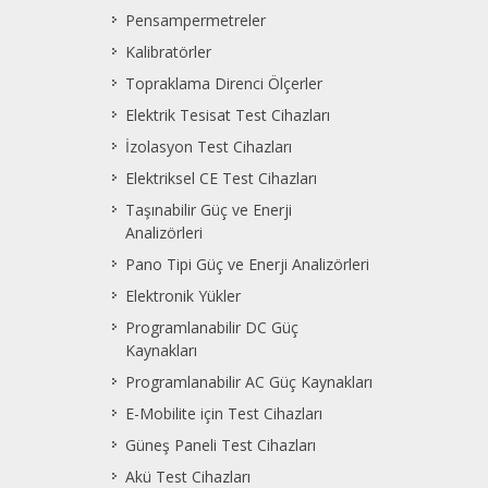
Pensampermetreler
Kalibratörler
Topraklama Direnci Ölçerler
Elektrik Tesisat Test Cihazları
İzolasyon Test Cihazları
Elektriksel CE Test Cihazları
Taşınabilir Güç ve Enerji
Analizörleri
Pano Tipi Güç ve Enerji Analizörleri
Elektronik Yükler
Programlanabilir DC Güç
Kaynakları
Programlanabilir AC Güç Kaynakları
E-Mobilite için Test Cihazları
Güneş Paneli Test Cihazları
Akü Test Cihazları