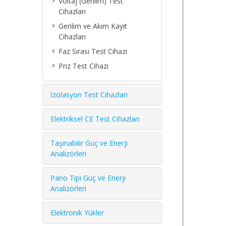
Voltaj (Gerilim) Test
Cihazları
Gerilim ve Akım Kayıt
Cihazları
Faz Sırası Test Cihazı
Priz Test Cihazı
İzolasyon Test Cihazları
Elektriksel CE Test Cihazları
Taşınabilir Güç ve Enerji
Analizörleri
Pano Tipi Güç ve Enerji
Analizörleri
Elektronik Yükler