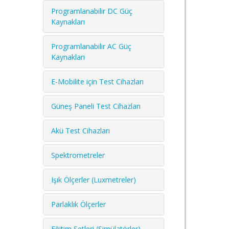
Programlanabilir DC Güç
Kaynakları
Programlanabilir AC Güç
Kaynakları
E-Mobilite için Test Cihazları
Güneş Paneli Test Cihazları
Akü Test Cihazları
Spektrometreler
Işık Ölçerler (Luxmetreler)
Parlaklık Ölçerler
Eğitim Setleri (Simülatörler)