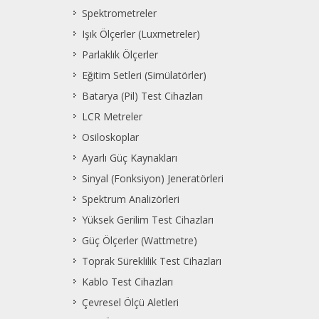
Spektrometreler
Işık Ölçerler (Luxmetreler)
Parlaklık Ölçerler
Eğitim Setleri (Simülatörler)
Batarya (Pil) Test Cihazları
LCR Metreler
Osiloskoplar
Ayarlı Güç Kaynakları
Sinyal (Fonksiyon) Jeneratörleri
Spektrum Analizörleri
Yüksek Gerilim Test Cihazları
Güç Ölçerler (Wattmetre)
Toprak Süreklilik Test Cihazları
Kablo Test Cihazları
Çevresel Ölçü Aletleri