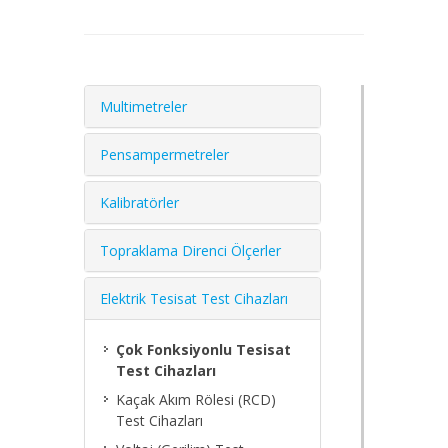
Multimetreler
Pensampermetreler
Kalibratörler
Topraklama Direnci Ölçerler
Elektrik Tesisat Test Cihazları
Çok Fonksiyonlu Tesisat
Test Cihazları
Kaçak Akım Rölesi (RCD)
Test Cihazları