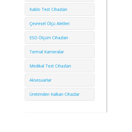
Kablo Test Cihazları
Çevresel Ölçü Aletleri
ESD Ölçüm Cihazları
Termal Kameralar
Medikal Test Cihazları
Aksesuarlar
Üretimden Kalkan Cihazlar