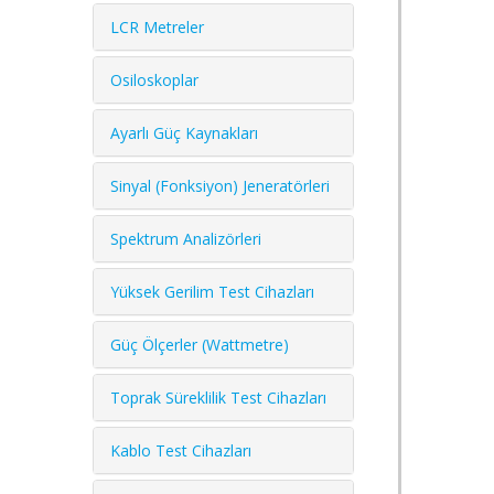
LCR Metreler
Osiloskoplar
Ayarlı Güç Kaynakları
Sinyal (Fonksiyon) Jeneratörleri
Spektrum Analizörleri
Yüksek Gerilim Test Cihazları
Güç Ölçerler (Wattmetre)
Toprak Süreklilik Test Cihazları
Kablo Test Cihazları