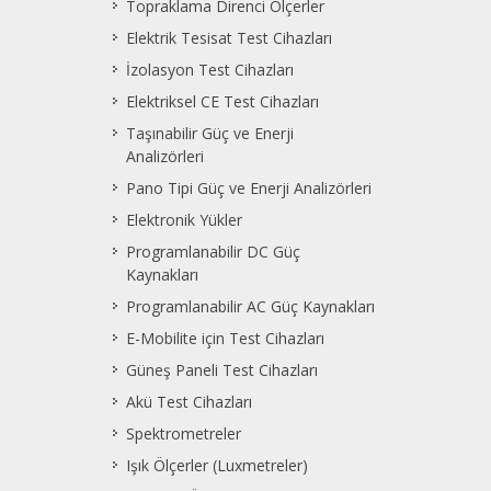
Topraklama Direnci Ölçerler
Elektrik Tesisat Test Cihazları
İzolasyon Test Cihazları
Elektriksel CE Test Cihazları
Taşınabilir Güç ve Enerji
Analizörleri
Pano Tipi Güç ve Enerji Analizörleri
Elektronik Yükler
Programlanabilir DC Güç
Kaynakları
Programlanabilir AC Güç Kaynakları
E-Mobilite için Test Cihazları
Güneş Paneli Test Cihazları
Akü Test Cihazları
Spektrometreler
Işık Ölçerler (Luxmetreler)