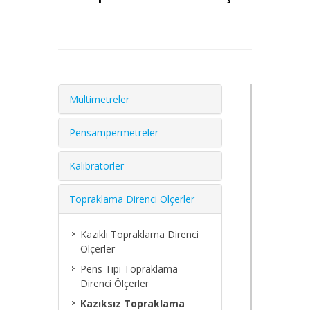
Multimetreler
Pensampermetreler
Kalibratörler
Topraklama Direnci Ölçerler
Kazıklı Topraklama Direnci
Ölçerler
Pens Tipi Topraklama
Direnci Ölçerler
Kazıksız Topraklama