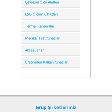
Çevresel Ölçü Aletleri
ESD Ölçüm Cihazları
Termal Kameralar
Medikal Test Cihazları
Aksesuarlar
Üretimden Kalkan Cihazlar
Grup Şirketlerimiz