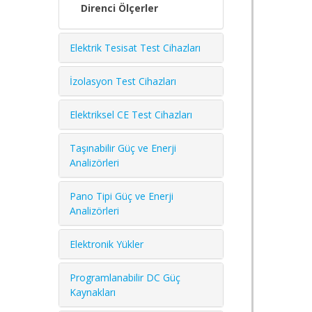
Direnci Ölçerler
Elektrik Tesisat Test Cihazları
İzolasyon Test Cihazları
Elektriksel CE Test Cihazları
Taşınabilir Güç ve Enerji
Analizörleri
Pano Tipi Güç ve Enerji
Analizörleri
Elektronik Yükler
Programlanabilir DC Güç
Kaynakları