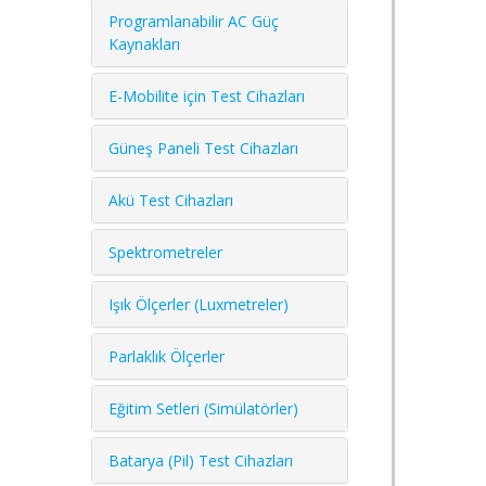
Programlanabilir AC Güç
Kaynakları
E-Mobilite için Test Cihazları
Güneş Paneli Test Cihazları
Akü Test Cihazları
Spektrometreler
Işık Ölçerler (Luxmetreler)
Parlaklık Ölçerler
Eğitim Setleri (Simülatörler)
Batarya (Pil) Test Cihazları