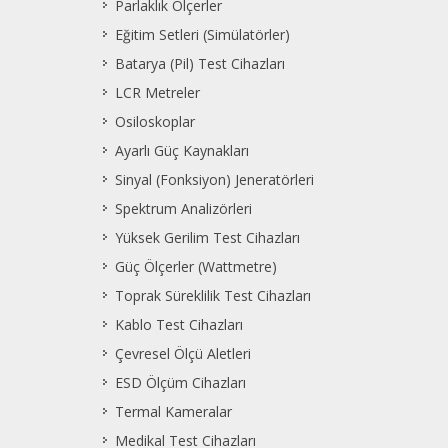
Parlaklık Ölçerler
Eğitim Setleri (Simülatörler)
Batarya (Pil) Test Cihazları
LCR Metreler
Osiloskoplar
Ayarlı Güç Kaynakları
Sinyal (Fonksiyon) Jeneratörleri
Spektrum Analizörleri
Yüksek Gerilim Test Cihazları
Güç Ölçerler (Wattmetre)
Toprak Süreklilik Test Cihazları
Kablo Test Cihazları
Çevresel Ölçü Aletleri
ESD Ölçüm Cihazları
Termal Kameralar
Medikal Test Cihazları