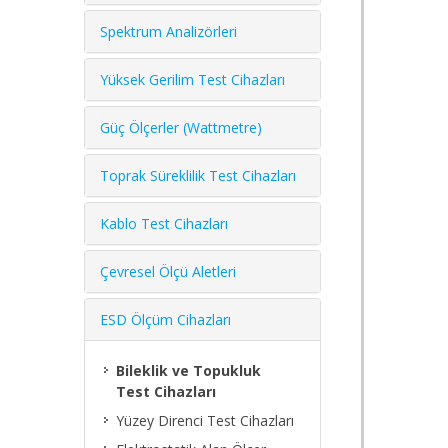
Spektrum Analizörleri
Yüksek Gerilim Test Cihazları
Güç Ölçerler (Wattmetre)
Toprak Süreklilik Test Cihazları
Kablo Test Cihazları
Çevresel Ölçü Aletleri
ESD Ölçüm Cihazları
Bileklik ve Topukluk
Test Cihazları
Yüzey Direnci Test Cihazları