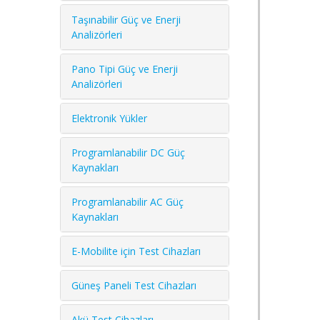
Taşınabilir Güç ve Enerji
Analizörleri
Pano Tipi Güç ve Enerji
Analizörleri
Elektronik Yükler
Programlanabilir DC Güç
Kaynakları
Programlanabilir AC Güç
Kaynakları
E-Mobilite için Test Cihazları
Güneş Paneli Test Cihazları
Akü Test Cihazları