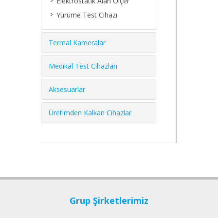
Elektrostatik Alan Ölçer
Yürüme Test Cihazı
Termal Kameralar
Medikal Test Cihazları
Aksesuarlar
Üretimden Kalkan Cihazlar
Grup Şirketlerimiz