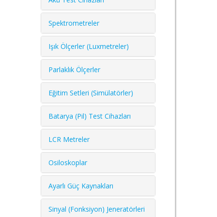
Spektrometreler
Işık Ölçerler (Luxmetreler)
Parlaklık Ölçerler
Eğitim Setleri (Simülatörler)
Batarya (Pil) Test Cihazları
LCR Metreler
Osiloskoplar
Ayarlı Güç Kaynakları
Sinyal (Fonksiyon) Jeneratörleri