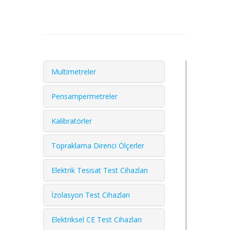
Multimetreler
Pensampermetreler
Kalibratörler
Topraklama Direnci Ölçerler
Elektrik Tesisat Test Cihazları
İzolasyon Test Cihazları
Elektriksel CE Test Cihazları