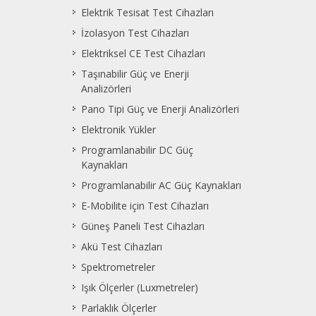
Elektrik Tesisat Test Cihazları
İzolasyon Test Cihazları
Elektriksel CE Test Cihazları
Taşınabilir Güç ve Enerji
Analizörleri
Pano Tipi Güç ve Enerji Analizörleri
Elektronik Yükler
Programlanabilir DC Güç
Kaynakları
Programlanabilir AC Güç Kaynakları
E-Mobilite için Test Cihazları
Güneş Paneli Test Cihazları
Akü Test Cihazları
Spektrometreler
Işık Ölçerler (Luxmetreler)
Parlaklık Ölçerler