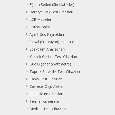
Eğitim Setleri (Simülatörler)
Batarya (Pil) Test Cihazları
LCR Metreler
Osiloskoplar
Ayarlı Güç Kaynakları
Sinyal (Fonksiyon) Jeneratörleri
Spektrum Analizörleri
Yüksek Gerilim Test Cihazları
Güç Ölçerler (Wattmetre)
Toprak Süreklilik Test Cihazları
Kablo Test Cihazları
Çevresel Ölçü Aletleri
ESD Ölçüm Cihazları
Termal Kameralar
Medikal Test Cihazları