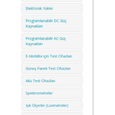
Elektronik Yükler
Programlanabilir DC Güç
Kaynakları
Programlanabilir AC Güç
Kaynakları
E-Mobilite için Test Cihazları
Güneş Paneli Test Cihazları
Akü Test Cihazları
Spektrometreler
Işık Ölçerler (Luxmetreler)