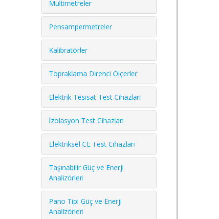
Multimetreler
Pensampermetreler
Kalibratörler
Topraklama Direnci Ölçerler
Elektrik Tesisat Test Cihazları
İzolasyon Test Cihazları
Elektriksel CE Test Cihazları
Taşınabilir Güç ve Enerji
Analizörleri
Pano Tipi Güç ve Enerji
Analizörleri