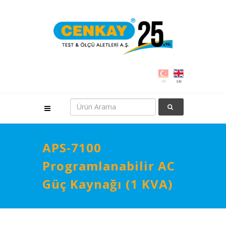
APS-7100
Programlanabilir AC
Güç Kaynağı (1 KVA)