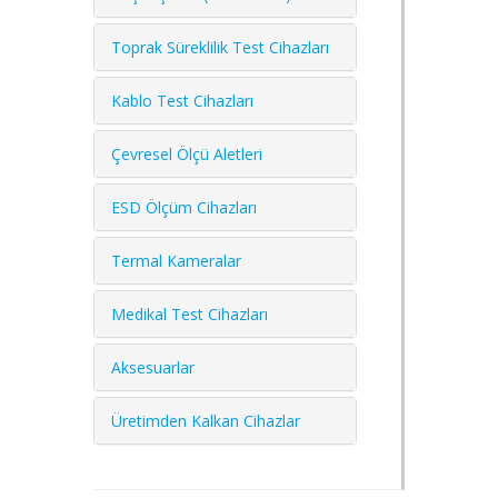
Toprak Süreklilik Test Cihazları
Kablo Test Cihazları
Çevresel Ölçü Aletleri
ESD Ölçüm Cihazları
Termal Kameralar
Medikal Test Cihazları
Aksesuarlar
Üretimden Kalkan Cihazlar