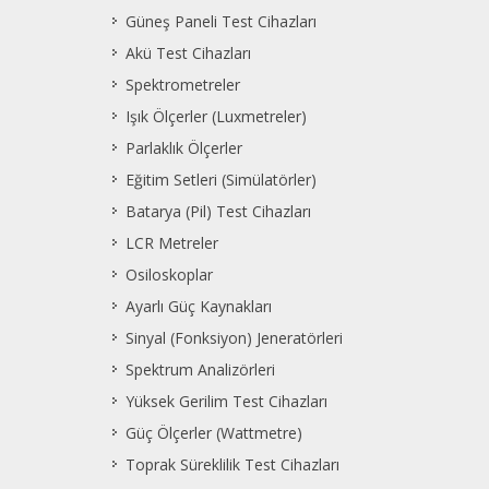
Güneş Paneli Test Cihazları
Akü Test Cihazları
Spektrometreler
Işık Ölçerler (Luxmetreler)
Parlaklık Ölçerler
Eğitim Setleri (Simülatörler)
Batarya (Pil) Test Cihazları
LCR Metreler
Osiloskoplar
Ayarlı Güç Kaynakları
Sinyal (Fonksiyon) Jeneratörleri
Spektrum Analizörleri
Yüksek Gerilim Test Cihazları
Güç Ölçerler (Wattmetre)
Toprak Süreklilik Test Cihazları