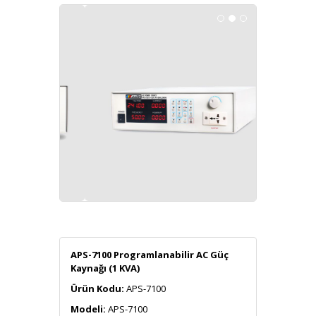
APS-7100 Programlanabilir AC Güç
Kaynağı (1 KVA)
Ürün Kodu:
APS-7100
Modeli:
APS-7100