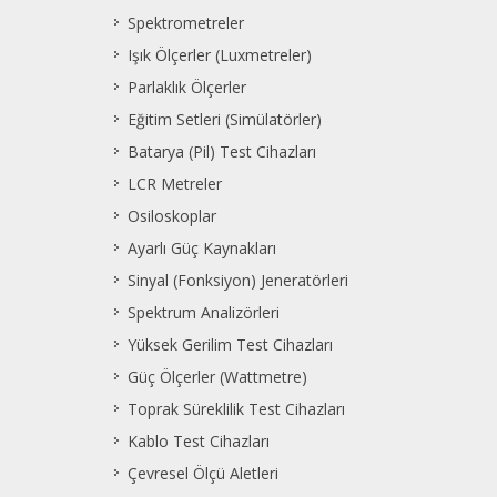
Spektrometreler
Işık Ölçerler (Luxmetreler)
Parlaklık Ölçerler
Eğitim Setleri (Simülatörler)
Batarya (Pil) Test Cihazları
LCR Metreler
Osiloskoplar
Ayarlı Güç Kaynakları
Sinyal (Fonksiyon) Jeneratörleri
Spektrum Analizörleri
Yüksek Gerilim Test Cihazları
Güç Ölçerler (Wattmetre)
Toprak Süreklilik Test Cihazları
Kablo Test Cihazları
Çevresel Ölçü Aletleri