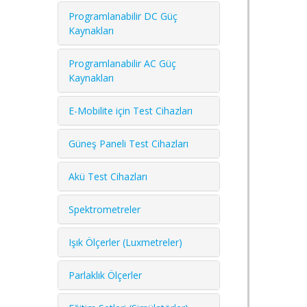
Programlanabilir DC Güç
Kaynakları
Programlanabilir AC Güç
Kaynakları
E-Mobilite için Test Cihazları
Güneş Paneli Test Cihazları
Akü Test Cihazları
Spektrometreler
Işık Ölçerler (Luxmetreler)
Parlaklık Ölçerler