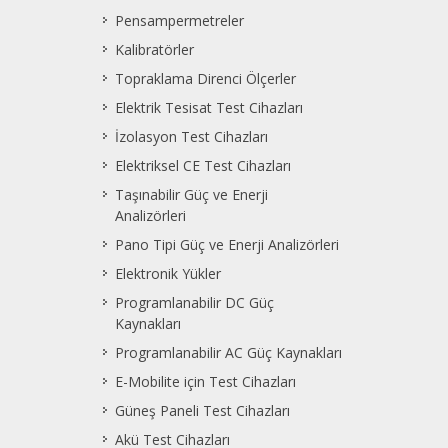
Pensampermetreler
Kalibratörler
Topraklama Direnci Ölçerler
Elektrik Tesisat Test Cihazları
İzolasyon Test Cihazları
Elektriksel CE Test Cihazları
Taşınabilir Güç ve Enerji
Analizörleri
Pano Tipi Güç ve Enerji Analizörleri
Elektronik Yükler
Programlanabilir DC Güç
Kaynakları
Programlanabilir AC Güç Kaynakları
E-Mobilite için Test Cihazları
Güneş Paneli Test Cihazları
Akü Test Cihazları