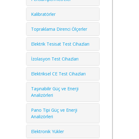
Kalibratörler
Topraklama Direnci Ölçerler
Elektrik Tesisat Test Cihazları
İzolasyon Test Cihazları
Elektriksel CE Test Cihazları
Taşınabilir Güç ve Enerji
Analizörleri
Pano Tipi Güç ve Enerji
Analizörleri
Elektronik Yükler