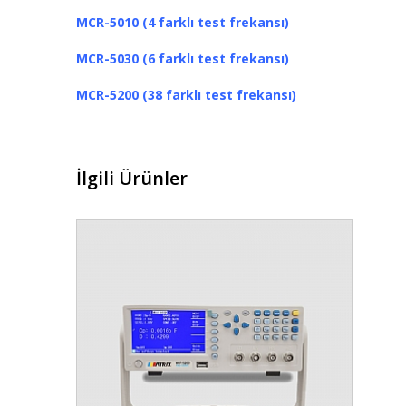
MCR-5010 (4 farklı test frekansı)
MCR-5030 (6 farklı test
frekansı
)
MCR-5200 (38 farklı test
frekansı
)
İlgili Ürünler