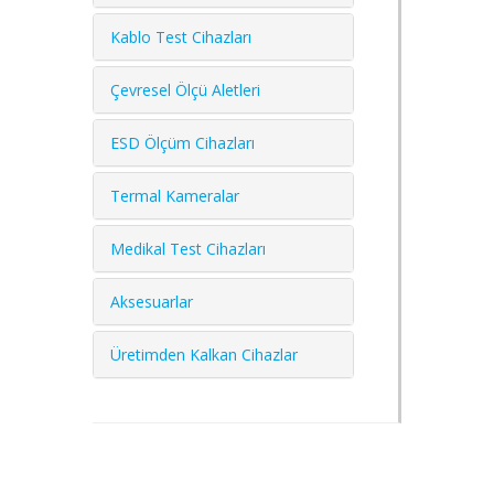
Kablo Test Cihazları
Çevresel Ölçü Aletleri
ESD Ölçüm Cihazları
Termal Kameralar
Medikal Test Cihazları
Aksesuarlar
Üretimden Kalkan Cihazlar