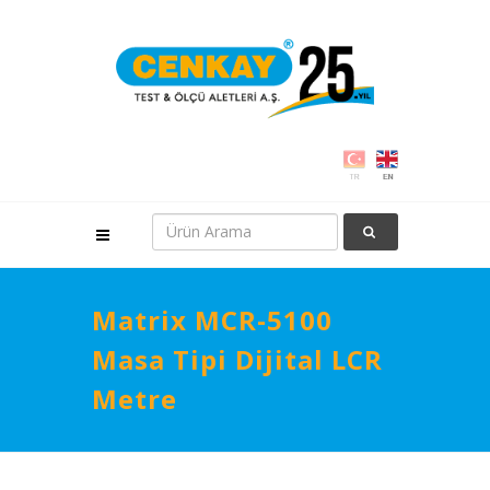
Matrix MCR-5100
Masa Tipi Dijital LCR
Metre