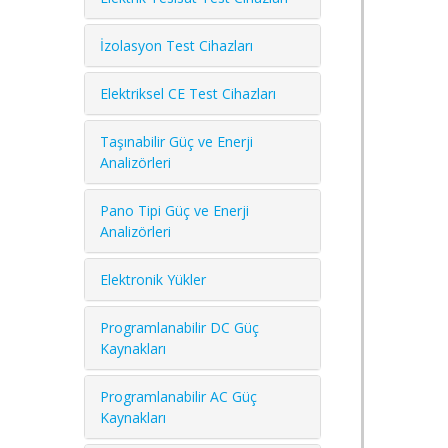
İzolasyon Test Cihazları
Elektriksel CE Test Cihazları
Taşınabilir Güç ve Enerji
Analizörleri
Pano Tipi Güç ve Enerji
Analizörleri
Elektronik Yükler
Programlanabilir DC Güç
Kaynakları
Programlanabilir AC Güç
Kaynakları