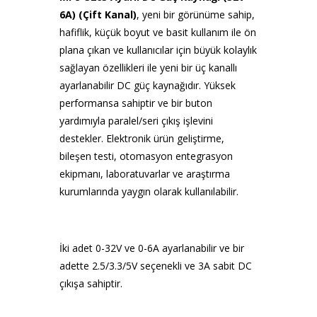
6A) (Çift Kanal)
, yeni bir görünüme sahip,
hafiflik, küçük boyut ve basit kullanım ile ön
plana çıkan ve kullanıcılar için büyük kolaylık
sağlayan özellikleri ile yeni bir üç kanallı
ayarlanabilir DC güç kaynağıdır. Yüksek
performansa sahiptir ve bir buton
yardımıyla paralel/seri çıkış işlevini
destekler. Elektronik ürün geliştirme,
bileşen testi, otomasyon entegrasyon
ekipmanı, laboratuvarlar ve araştırma
kurumlarında yaygın olarak kullanılabilir.
İki adet 0-32V ve 0-6A ayarlanabilir ve bir
adette 2.5/3.3/5V seçenekli ve 3A sabit DC
çıkışa sahiptir.