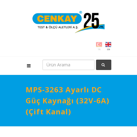
MPS-3263 Ayarlı DC
Güç Kaynağı (32V-6A)
(Çift Kanal)