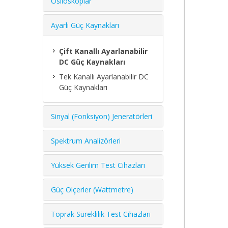
Osiloskoplar
Ayarlı Güç Kaynakları
Çift Kanallı Ayarlanabilir
DC Güç Kaynakları
Tek Kanallı Ayarlanabilir DC
Güç Kaynakları
Sinyal (Fonksiyon) Jeneratörleri
Spektrum Analizörleri
Yüksek Gerilim Test Cihazları
Güç Ölçerler (Wattmetre)
Toprak Süreklilik Test Cihazları