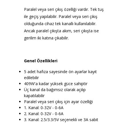
Paralel veya seri çıkış özelliği vardır. Tek tuş
ile geçiş yapılabilir. Paralel veya seri çıkış
olduğunda cihaz tek kanallı kullanılabilir.
Ancak paralel çıkışta akım, seri çıkışta ise
gerilim iki katına çıkabilir.
Genel Özellikleri
5 adet hafıza sayesinde ön ayarlar kayıt
edilebilir
409W'a kadar yüksek güce sahiptir
Üç kanal da bağımsız olarak açılıp
kapatılabilir
Paralel veya seri çıkış için ayar özelliği
1. Kanal: 0-32V - 0-6A
2. Kanal: 0-32V - 0-6A
3. Kanal: 2.5/3.3/5V seçenekli ve 3A sabit