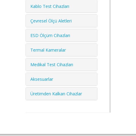
Kablo Test Cihazları
Çevresel Ölçü Aletleri
ESD Ölçüm Cihazları
Termal Kameralar
Medikal Test Cihazları
Aksesuarlar
Üretimden Kalkan Cihazlar