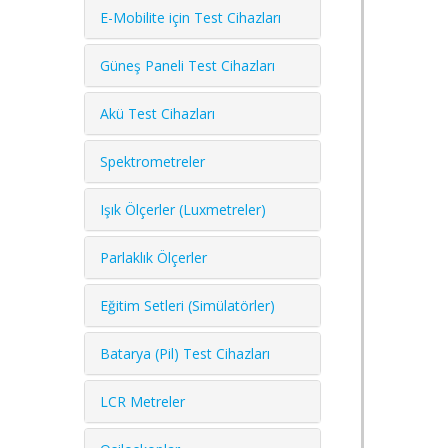
E-Mobilite için Test Cihazları
Güneş Paneli Test Cihazları
Akü Test Cihazları
Spektrometreler
Işık Ölçerler (Luxmetreler)
Parlaklık Ölçerler
Eğitim Setleri (Simülatörler)
Batarya (Pil) Test Cihazları
LCR Metreler