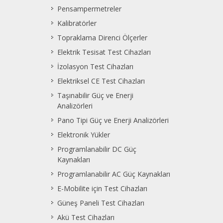
Pensampermetreler
Kalibratörler
Topraklama Direnci Ölçerler
Elektrik Tesisat Test Cihazları
İzolasyon Test Cihazları
Elektriksel CE Test Cihazları
Taşınabilir Güç ve Enerji
Analizörleri
Pano Tipi Güç ve Enerji Analizörleri
Elektronik Yükler
Programlanabilir DC Güç
Kaynakları
Programlanabilir AC Güç Kaynakları
E-Mobilite için Test Cihazları
Güneş Paneli Test Cihazları
Akü Test Cihazları