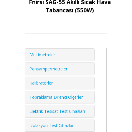
Fnirsi SAG-55 Akıllı Sıcak Hava
Tabancası (550W)
Multimetreler
Pensampermetreler
Kalibratörler
Topraklama Direnci Ölçerler
Elektrik Tesisat Test Cihazları
İzolasyon Test Cihazları