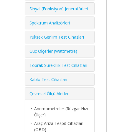
Sinyal (Fonksiyon) Jeneratörleri
Spektrum Analizörleri
Yüksek Gerilim Test Cihazları
Güç Ölçerler (Wattmetre)
Toprak Süreklilik Test Cihazları
Kablo Test Cihazları
Çevresel Ölçü Aletleri
Anemometreler (Rüzgar Hızı
Ölçer)
Araç Arıza Tespit Cihazları
(OBD)