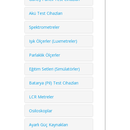
Akü Test Cihazları
Spektrometreler
Işık Ölçerler (Luxmetreler)
Parlaklık Ölçerler
Eğitim Setleri (Simülatörler)
Batarya (Pil) Test Cihazları
LCR Metreler
Osiloskoplar
Ayarlı Güç Kaynakları