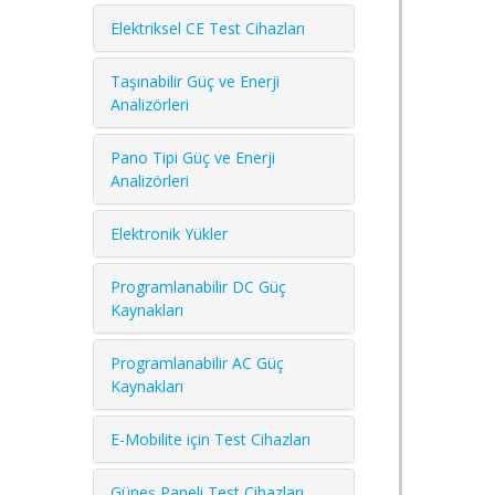
Elektriksel CE Test Cihazları
Taşınabilir Güç ve Enerji
Analizörleri
Pano Tipi Güç ve Enerji
Analizörleri
Elektronik Yükler
Programlanabilir DC Güç
Kaynakları
Programlanabilir AC Güç
Kaynakları
E-Mobilite için Test Cihazları
Güneş Paneli Test Cihazları