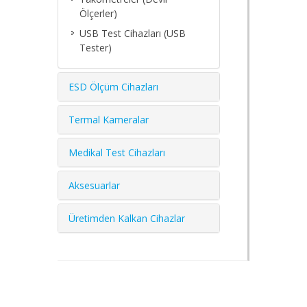
Ölçerler)
USB Test Cihazları (USB
Tester)
ESD Ölçüm Cihazları
Termal Kameralar
Medikal Test Cihazları
Aksesuarlar
Üretimden Kalkan Cihazlar