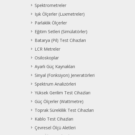
Spektrometreler
Işık Ölçerler (Luxmetreler)
Parlaklık Ölçerler
Eğitim Setleri (Simülatörler)
Batarya (Pil) Test Cihazları
LCR Metreler
Osiloskoplar
Ayarlı Güç Kaynakları
Sinyal (Fonksiyon) Jeneratörleri
Spektrum Analizörleri
Yüksek Gerilim Test Cihazları
Güç Ölçerler (Wattmetre)
Toprak Süreklilik Test Cihazları
Kablo Test Cihazları
Çevresel Ölçü Aletleri