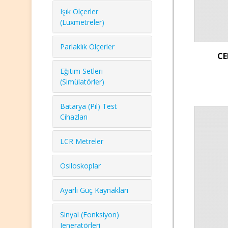
Işık Ölçerler
(Luxmetreler)
Parlaklık Ölçerler
CE
Eğitim Setleri
(Simülatörler)
Batarya (Pil) Test
Cihazları
LCR Metreler
Osiloskoplar
Ayarlı Güç Kaynakları
Sinyal (Fonksiyon)
Jeneratörleri