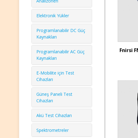
Analizörleri
Elektronik Yükler
Programlanabilir DC Güç
Kaynakları
Fnirsi 
Programlanabilir AC Güç
Kaynakları
E-Mobilite için Test
Cihazları
Güneş Paneli Test
Cihazları
Akü Test Cihazları
Spektrometreler